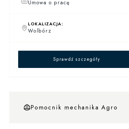
Umowa o pracę
LOKALIZACJA:
Wolbórz
Sprawdź szczegóły
Pomocnik mechanika Agro