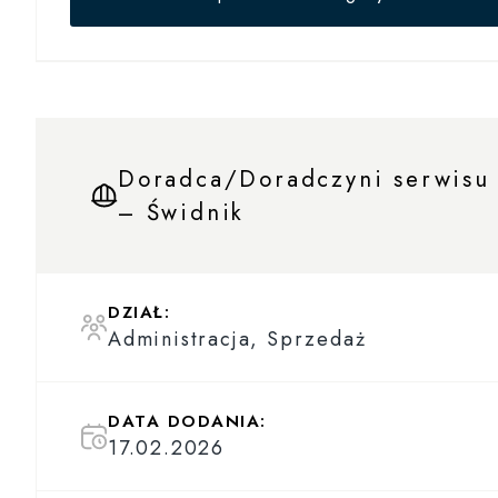
Doradca/Doradczyni serwisu
– Świdnik
DZIAŁ:
Administracja, Sprzedaż
DATA DODANIA:
17.02.2026