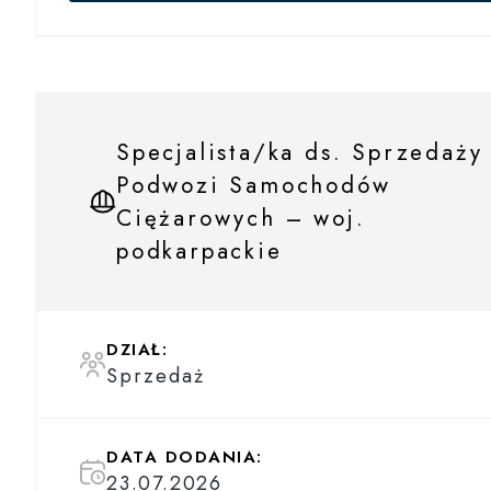
Specjalista/ka ds. Sprzedaży
Podwozi Samochodów
Ciężarowych – woj.
podkarpackie
DZIAŁ:
Sprzedaż
DATA DODANIA:
23.07.2026