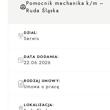
Pomocnik mechanika k/m –
Ruda Śląska
DZIAŁ:
Serwis
DATA DODANIA:
22.06.2026
RODZAJ UMOWY:
Umowa o pracę
LOKALIZACJA: