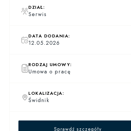
DZIAŁ:
Serwis
DATA DODANIA:
12.05.2026
RODZAJ UMOWY:
Umowa o pracę
LOKALIZACJA:
Świdnik
Sprawdź szczegóły