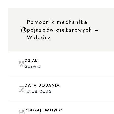
Pomocnik mechanika
pojazdów ciężarowych –
Wolbórz
DZIAŁ:
Serwis
DATA DODANIA:
13.08.2025
RODZAJ UMOWY: