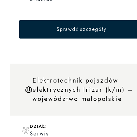
Sprawdź szczegóły
Elektrotechnik pojazdów
elektrycznych Irizar (k/m) –
województwo małopolskie
DZIAŁ:
Serwis