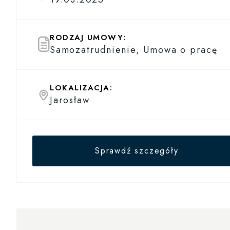
RODZAJ UMOWY:
Samozatrudnienie, Umowa o pracę
LOKALIZACJA:
Jarosław
Sprawdź szczegóły