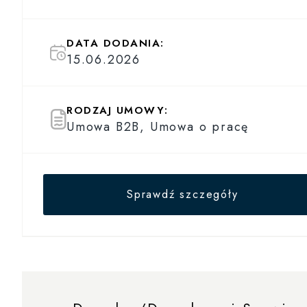
DATA DODANIA:
15.06.2026
RODZAJ UMOWY:
Umowa B2B, Umowa o pracę
Sprawdź szczegóły