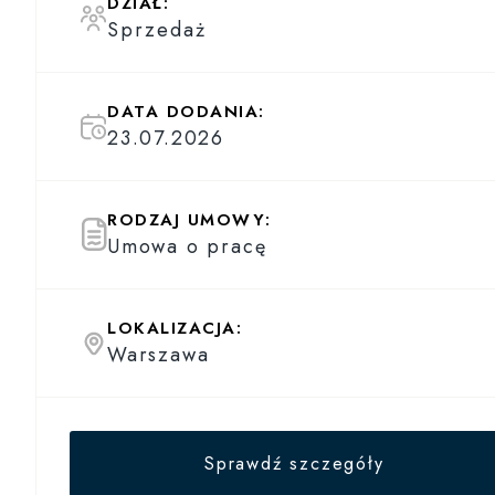
DZIAŁ:
Sprzedaż
DATA DODANIA:
23.07.2026
RODZAJ UMOWY:
Umowa o pracę
LOKALIZACJA:
Warszawa
Sprawdź szczegóły