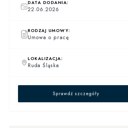
DATA DODANIA:
22.06.2026
RODZAJ UMOWY:
Umowa o pracę
LOKALIZACJA:
Ruda Śląska
Sprawdź szczegóły