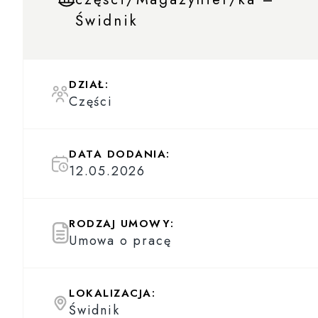
Świdnik
DZIAŁ:
Części
DATA DODANIA:
12.05.2026
RODZAJ UMOWY:
Umowa o pracę
LOKALIZACJA:
Świdnik