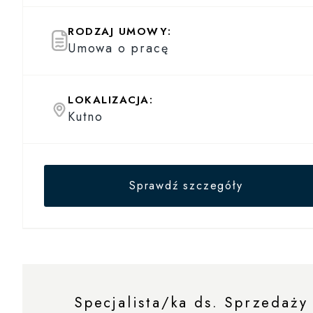
RODZAJ UMOWY:
Umowa o pracę
LOKALIZACJA:
Kutno
Sprawdź szczegóły
Specjalista/ka ds. Sprzedaży