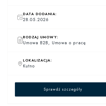
DATA DODANIA:
28.05.2026
RODZAJ UMOWY:
Umowa B2B, Umowa o pracę
LOKALIZACJA:
Kutno
Sprawdź szczegóły