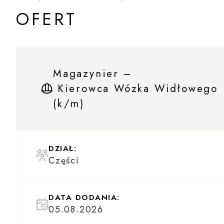
OFERT
Magazynier –
Kierowca Wózka Widłowego
(k/m)
DZIAŁ:
Części
DATA DODANIA:
05.08.2026