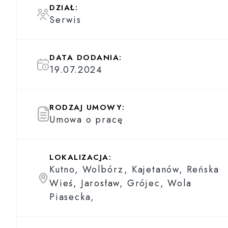
DZIAŁ:
Serwis
DATA DODANIA:
19.07.2024
RODZAJ UMOWY:
Umowa o pracę
LOKALIZACJA:
Kutno, Wolbórz, Kajetanów, Reńska
Wieś, Jarosław, Grójec, Wola
Piasecka,