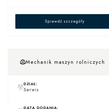
Sprawdź szczegóły
Mechanik maszyn rolniczych
DZIAŁ:
Serwis
DATA DODANIA: