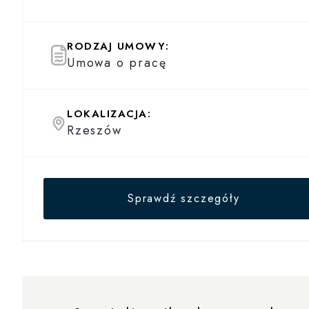
RODZAJ UMOWY:
Umowa o pracę
LOKALIZACJA:
Rzeszów
Sprawdź szczegóły