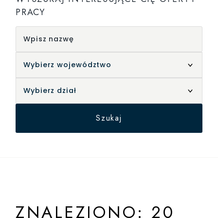
PRACY
Szukaj
ZNALEZIONO: 20