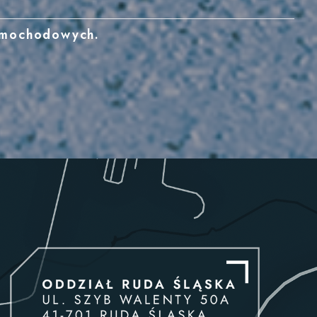
samochodowych.