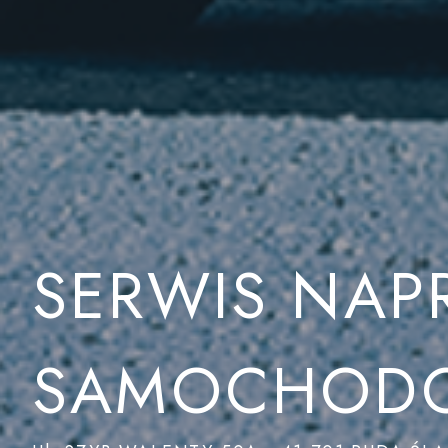
SERWIS NAP
SAMOCHOD