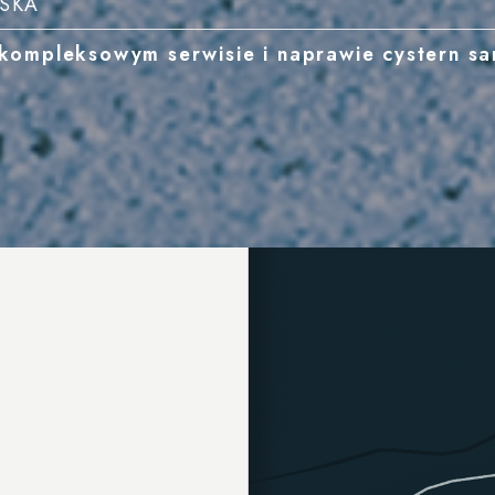
ĄSKA
kompleksowym serwisie i naprawie cystern 