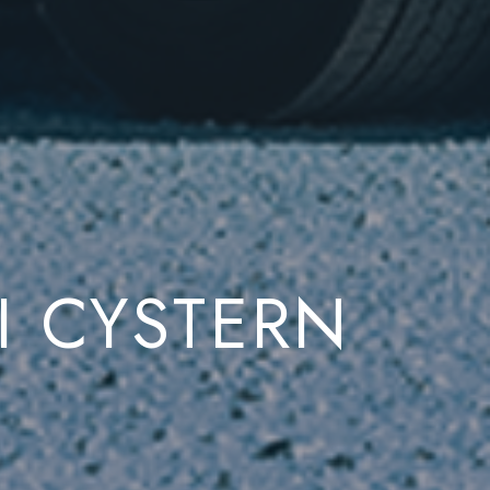
I CYSTERN