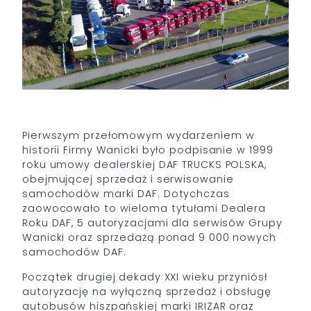
Pierwszym przełomowym wydarzeniem w
historii Firmy Wanicki było podpisanie w 1999
roku umowy dealerskiej DAF TRUCKS POLSKA,
obejmującej sprzedaż i serwisowanie
samochodów marki DAF. Dotychczas
zaowocowało to wieloma tytułami Dealera
Roku DAF, 5 autoryzacjami dla serwisów Grupy
Wanicki oraz sprzedażą ponad 9 000 nowych
samochodów DAF.
Początek drugiej dekady XXI wieku przyniósł
autoryzację na wyłączną sprzedaż i obsługę
autobusów hiszpańskiej marki IRIZAR oraz