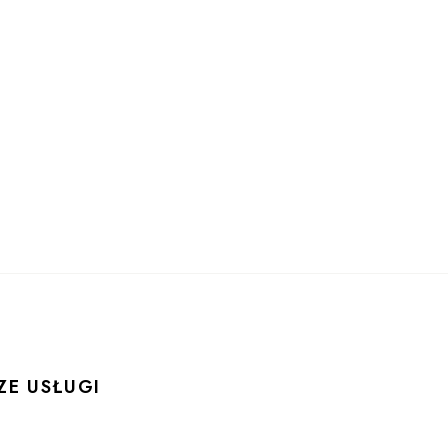
ZE USŁUGI