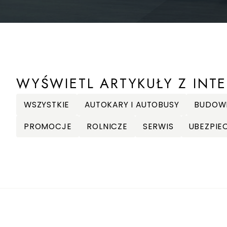
WYŚWIETL ARTYKUŁY Z INTE
WSZYSTKIE
AUTOKARY I AUTOBUSY
BUDOW
PROMOCJE
ROLNICZE
SERWIS
UBEZPIE