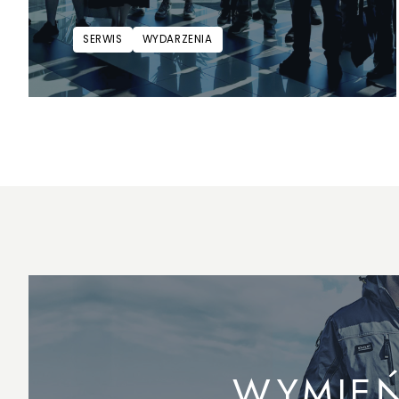
SERWIS
WYDARZENIA
WYMIEŃ