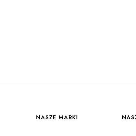
NASZE MARKI
NAS