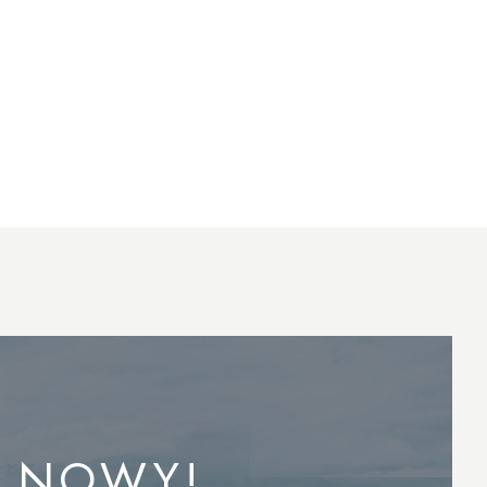
A NOWY!