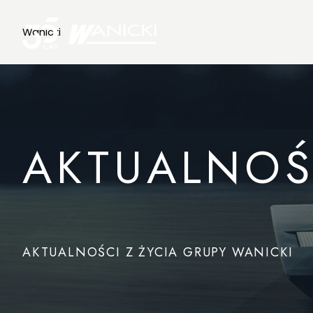
Wanicki
AKTUALNOŚ
AKTUALNOŚCI Z ŻYCIA GRUPY WANICKI