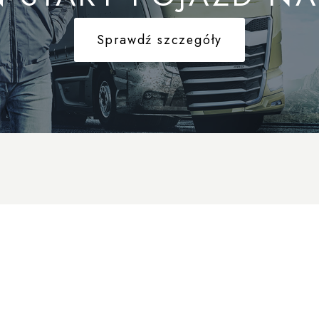
Sprawdź szczegóły