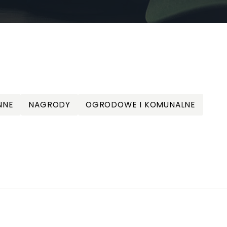
NNE
NAGRODY
OGRODOWE I KOMUNALNE