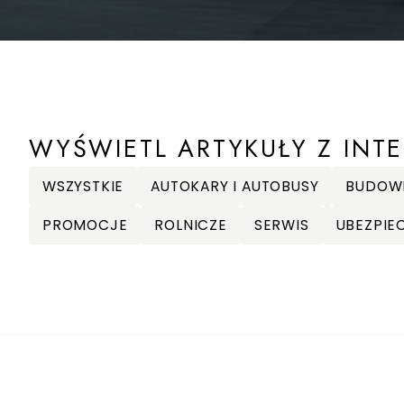
WYŚWIETL ARTYKUŁY Z INTE
WSZYSTKIE
AUTOKARY I AUTOBUSY
BUDOW
PROMOCJE
ROLNICZE
SERWIS
UBEZPIE