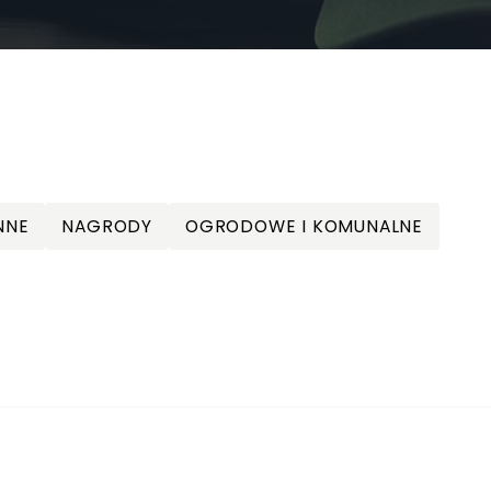
NNE
NAGRODY
OGRODOWE I KOMUNALNE