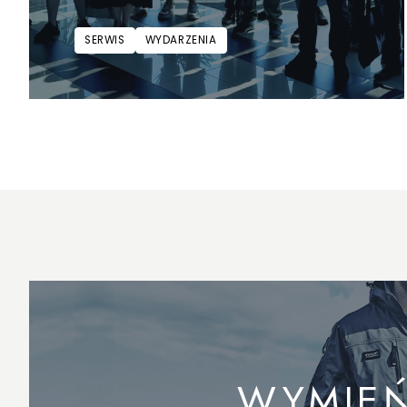
SERWIS
WYDARZENIA
WYMIEŃ