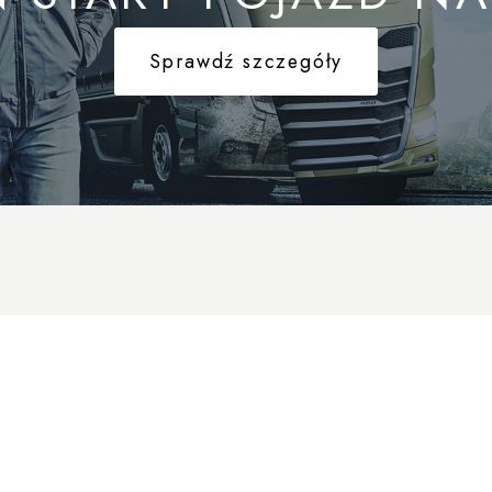
Sprawdź szczegóły