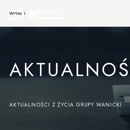
Wanicki
AKTUALNOŚ
AKTUALNOŚCI Z ŻYCIA GRUPY WANICKI