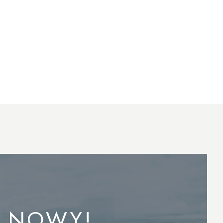
A NOWY!