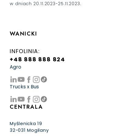
w dniach 20.11.2023-25.11.2023.
WANICKI
INFOLINIA:
+48 888 888 824
Agro
Trucks x Bus
CENTRALA
Myślenicka 19
32-031 Mogilany