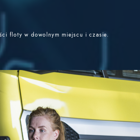
i floty w dowolnym miejscu i czasie.