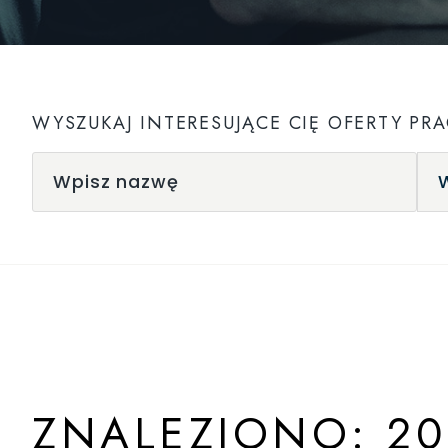
WYSZUKAJ INTERESUJĄCE CIĘ OFERTY PRA
ZNALEZIONO: 20