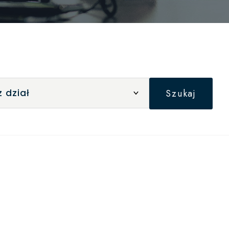
Szukaj