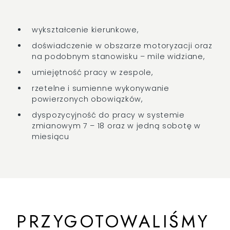
wykształcenie kierunkowe,
doświadczenie w obszarze motoryzacji oraz
na podobnym stanowisku – mile widziane,
umiejętność pracy w zespole,
rzetelne i sumienne wykonywanie
powierzonych obowiązków,
dyspozycyjność do pracy w systemie
zmianowym 7 – 18 oraz w jedną sobotę w
miesiącu
PRZYGOTOWALIŚMY