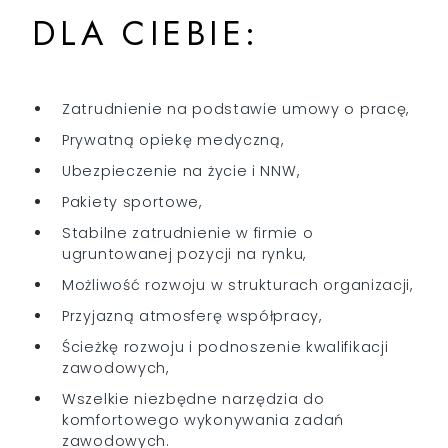
DLA CIEBIE:
Zatrudnienie na podstawie umowy o pracę,
Prywatną opiekę medyczną,
Ubezpieczenie na życie i NNW,
Pakiety sportowe,
Stabilne zatrudnienie w firmie o
ugruntowanej pozycji na rynku,
Możliwość rozwoju w strukturach organizacji,
Przyjazną atmosferę współpracy,
Ścieżkę rozwoju i podnoszenie kwalifikacji
zawodowych,
Wszelkie niezbędne narzędzia do
komfortowego wykonywania zadań
zawodowych.