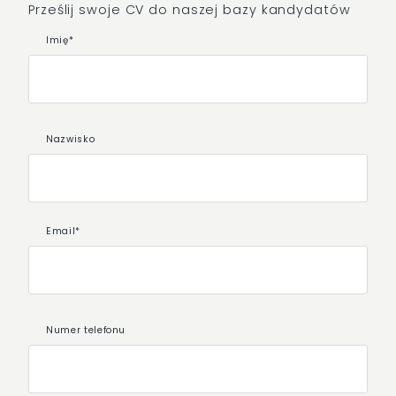
Prześlij swoje CV do naszej bazy kandydatów
Imię*
Nazwisko
Email*
Numer telefonu