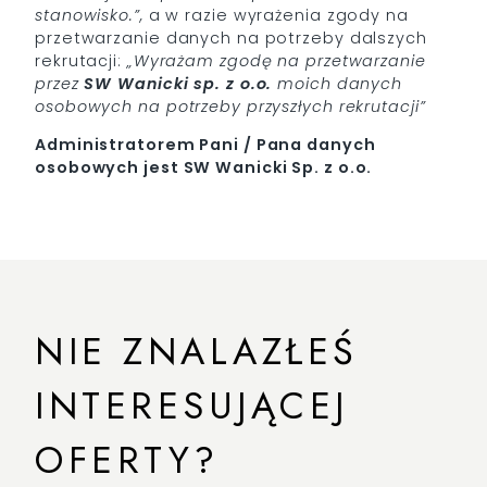
stanowisko.”,
a w razie wyrażenia zgody na
przetwarzanie danych na potrzeby dalszych
rekrutacji:
„Wyrażam zgodę na przetwarzanie
przez
SW
Wanicki sp. z o.o.
moich danych
osobowych na potrzeby przyszłych rekrutacji”
Administratorem Pani / Pana danych
osobowych jest SW Wanicki Sp. z o.o.
NIE ZNALAZŁEŚ
INTERESUJĄCEJ
OFERTY?