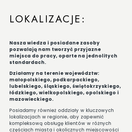
LOKALIZACJE:
Nasza wiedza i posiadane zasoby
pozwalają nam tworzyć przyjazne
miejsca do pracy, oparte na jednolitych
standardach.
Działamy na terenie województw:
małopolskiego, podkarpackiego,
lubelskiego, śląskiego, świętokrzyskiego,
łódzkiego, wielkopolskiego, opolskiego i
mazowieckiego.
Posiadamy również oddziały w kluczowych
lokalizacjach w regionie, aby zapewnić
kompleksową obsługę klientów w różnych
częściach miasta i okolicznych miejscowości