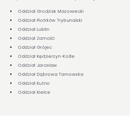
Oddział Grodzisk Mazowiecki
Oddział Piotrków Trybunalski
Oddział Lublin
Oddział Zamość
Oddział Grójec
Oddział Kędzierzyn-Koźle
Oddział Jarosław
Oddział Dąbrowa Tarnowska
Oddział Kutno
Oddział Kielce