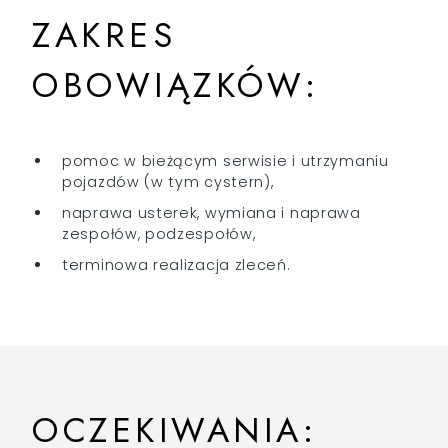
ZAKRES
OBOWIĄZKÓW:
pomoc w bieżącym serwisie i utrzymaniu
pojazdów (w tym cystern),
naprawa usterek, wymiana i naprawa
zespołów, podzespołów,
terminowa realizacja zleceń.
OCZEKIWANIA: