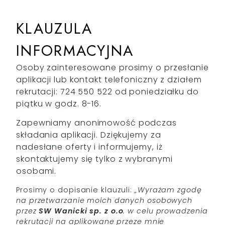
KLAUZULA
INFORMACYJNA
Osoby zainteresowane prosimy o przesłanie
aplikacji lub kontakt telefoniczny z działem
rekrutacji:
724 550 522
od poniedziałku do
piątku w godz. 8-16.
Zapewniamy anonimowość podczas
składania aplikacji. Dziękujemy za
nadesłane oferty i informujemy, iż
skontaktujemy się tylko z wybranymi
osobami.
Prosimy o dopisanie klauzuli:
„Wyrażam zgodę
na przetwarzanie moich danych osobowych
przez
SW
Wanicki sp. z o.o
. w celu prowadzenia
rekrutacji na aplikowane przeze mnie