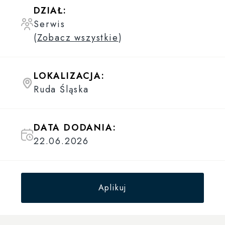
DZIAŁ:
Serwis
(
Zobacz wszystkie
)
LOKALIZACJA:
Ruda Śląska
DATA DODANIA:
22.06.2026
Aplikuj