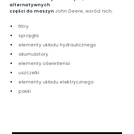
alternatywnych
części do maszyn
John Deere, wsród nich:
filtry
sprzęgła
elementy układu hydraulicznego
akumulatory
elementy oświetlenia
uszczelki
elementy układu elektrycznego
paski