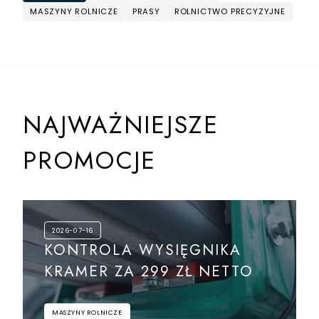
MASZYNY ROLNICZE
PRASY
ROLNICTWO PRECYZYJNE
NAJWAŻNIEJSZE
PROMOCJE
2026-07-16
KONTROLA WYSIĘGNIKA
KRAMER ZA 299 ZŁ NETTO
MASZYNY ROLNICZE