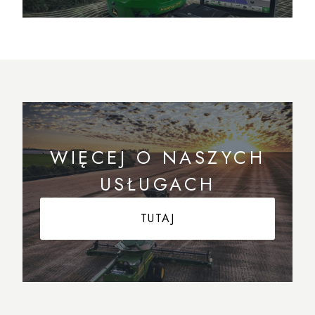
WIĘCEJ O NASZYCH
USŁUGACH
TUTAJ