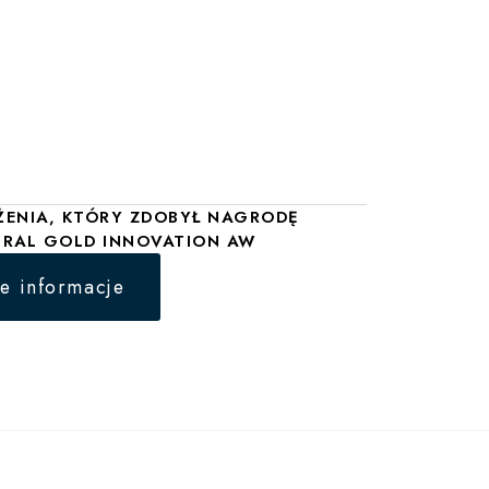
ENIA, KTÓRY ZDOBYŁ NAGRODĘ
RAL GOLD INNOVATION AW
e informacje