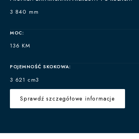
3 840 mm
MOC:
136 KM
POJEMNOŚĆ SKOKOWA:
3 621 cm3
Sprawdź szczegółowe informacje