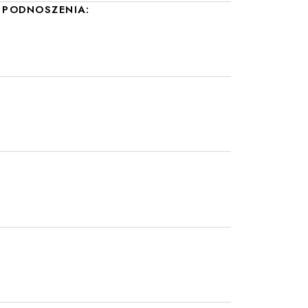
PODNOSZENIA: