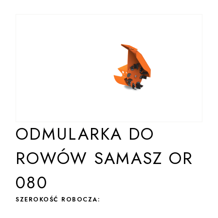
ODMULARKA DO
ROWÓW SAMASZ OR
080
SZEROKOŚĆ ROBOCZA: