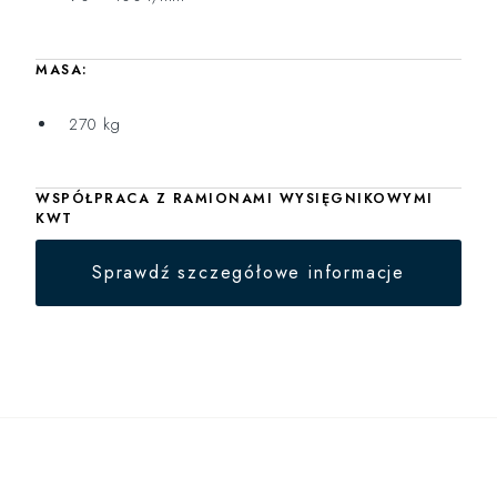
MASA:
270 kg
WSPÓŁPRACA Z RAMIONAMI WYSIĘGNIKOWYMI
KWT
Sprawdź szczegółowe informacje