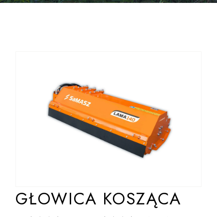
GŁOWICA KOSZĄCA