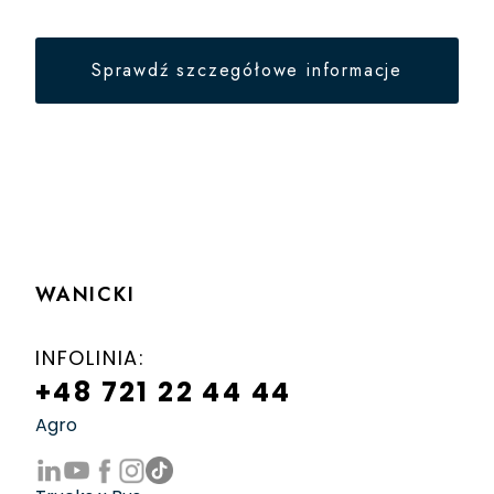
Sprawdź szczegółowe informacje
WANICKI
INFOLINIA:
+48 721 22 44 44
Agro