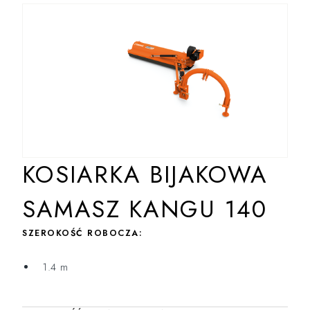
KOSIARKA BIJAKOWA
SAMASZ KANGU 140
SZEROKOŚĆ ROBOCZA:
1.4 m