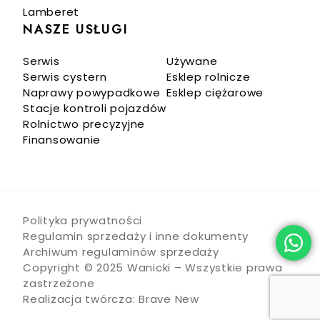
Lamberet
NASZE USŁUGI
Serwis
Używane
Serwis cystern
Esklep rolnicze
Naprawy powypadkowe
Esklep ciężarowe
Stacje kontroli pojazdów
Rolnictwo precyzyjne
Finansowanie
Polityka prywatności
Regulamin sprzedaży i inne dokumenty
Archiwum regulaminów sprzedaży
Copyright © 2025 Wanicki – Wszystkie prawa
zastrzeżone
Realizacja twórcza:
Brave New