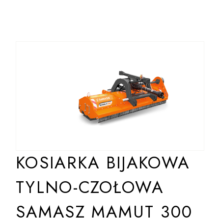
KOSIARKA BIJAKOWA
TYLNO-CZOŁOWA
SAMASZ MAMUT 300