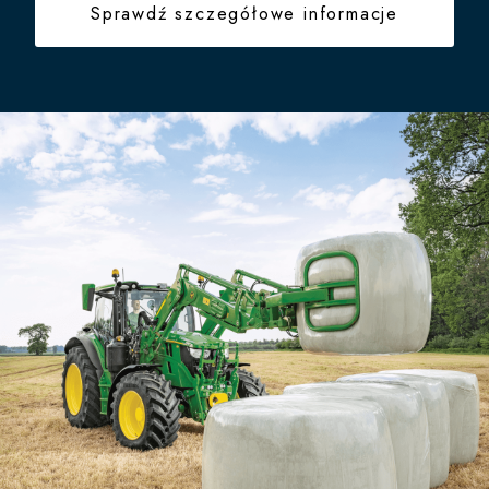
Sprawdź szczegółowe informacje