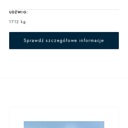
UDŹWIG:
1712 kg
Sprawdź szczegółowe informacje