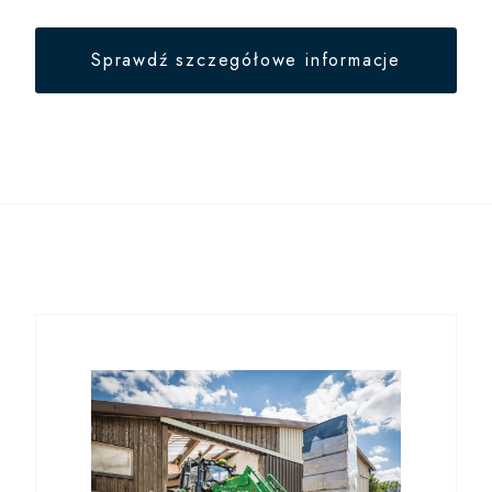
Sprawdź szczegółowe informacje