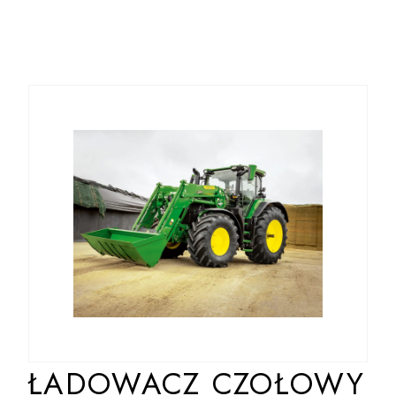
ŁADOWACZ CZOŁOWY