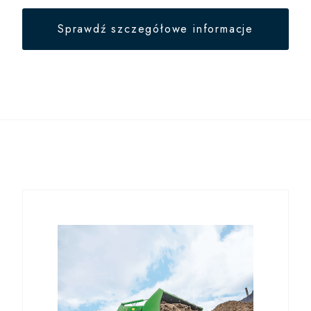
Sprawdź szczegółowe informacje