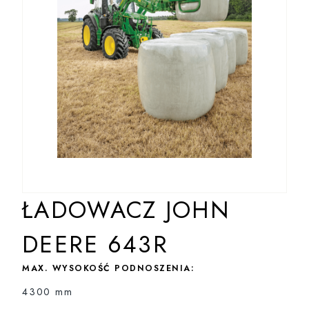
ŁADOWACZ JOHN
DEERE 643R
MAX. WYSOKOŚĆ PODNOSZENIA:
4300 mm