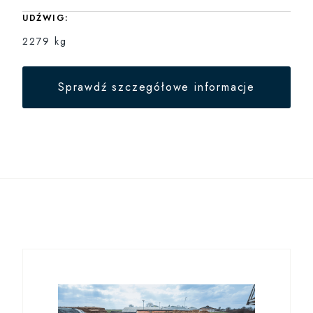
UDŹWIG:
2279 kg
Sprawdź szczegółowe informacje