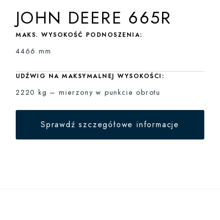
JOHN DEERE 665R
MAKS. WYSOKOŚĆ PODNOSZENIA:
4466 mm
UDŹWIG NA MAKSYMALNEJ WYSOKOŚCI:
2220 kg – mierzony w punkcie obrotu
Sprawdź szczegółowe informacje