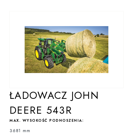
ŁADOWACZ JOHN
DEERE 543R
MAX. WYSOKOŚĆ PODNOSZENIA:
3681 mm