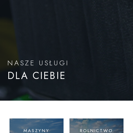
NASZE USŁUGI
DLA CIEBIE
MASZYNY
ROLNICTWO