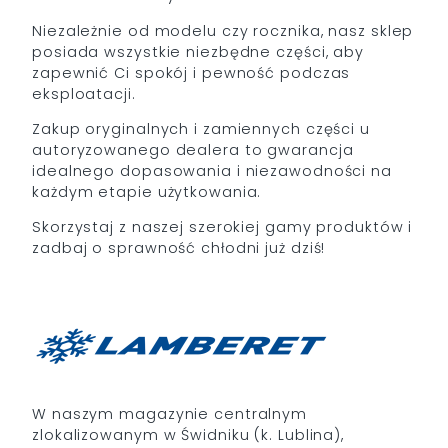
Niezależnie od modelu czy rocznika, nasz sklep
posiada wszystkie niezbędne części, aby
zapewnić Ci spokój i pewność podczas
eksploatacji.
Zakup oryginalnych i zamiennych części u
autoryzowanego dealera to gwarancja
idealnego dopasowania i niezawodności na
każdym etapie użytkowania.
Skorzystaj z naszej szerokiej gamy produktów i
zadbaj o sprawność chłodni już dziś!
W naszym magazynie centralnym
zlokalizowanym w Świdniku (k. Lublina),