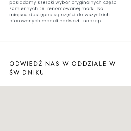
posiadamy szeroki wybór oryginalnych części
zamiennych tej renomowanej marki. Na
miejscu dostępne są części do wszystkich
oferowanych modeli nadwozi i naczep.
ODWIEDŹ NAS W ODDZIALE W
ŚWIDNIKU!