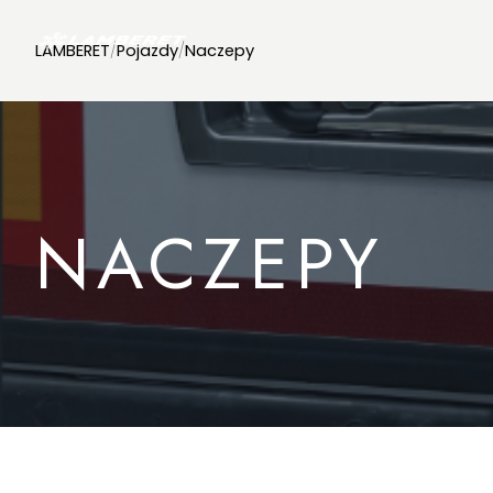
LAMBERET
/
Pojazdy
/
Naczepy
NACZEPY