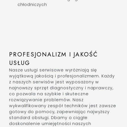
chłodniczych
PROFESJONALIZM I JAKOŚĆ
USŁUG
Nasze usługi serwisowe wyróżniają się
wyjątkową jakością i profesjonalizmem. Każdy
z naszych serwisów jest wyposażony w
najnowszy sprzęt diagnostyczny i naprawczy,
co pozwala na szybkie i skuteczne
rozwiązywanie problemów. Nasz
wykwalifikowany zespół techników jest zawsze
gotowy do pomocy, zapewniając najwyższy
standard obsługi. Dbamy o ciągłe
doskonalenie umiejętności naszych