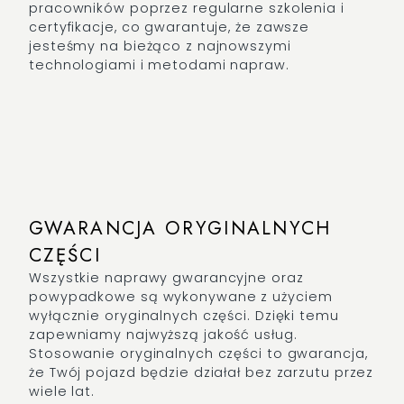
pracowników poprzez regularne szkolenia i
certyfikacje, co gwarantuje, że zawsze
jesteśmy na bieżąco z najnowszymi
technologiami i metodami napraw.
GWARANCJA ORYGINALNYCH
CZĘŚCI
Wszystkie naprawy gwarancyjne oraz
powypadkowe są wykonywane z użyciem
wyłącznie oryginalnych części. Dzięki temu
zapewniamy najwyższą jakość usług.
Stosowanie oryginalnych części to gwarancja,
że Twój pojazd będzie działał bez zarzutu przez
wiele lat.