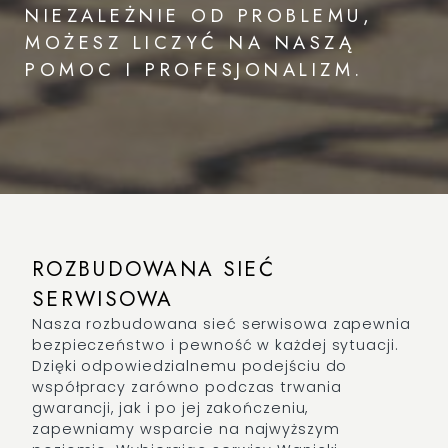
NIEZALEŻNIE OD PROBLEMU,
MOŻESZ LICZYĆ NA NASZĄ
POMOC I PROFESJONALIZM.
ROZBUDOWANA SIEĆ
SERWISOWA
Nasza rozbudowana sieć serwisowa zapewnia
bezpieczeństwo i pewność w każdej sytuacji.
Dzięki odpowiedzialnemu podejściu do
współpracy zarówno podczas trwania
gwarancji, jak i po jej zakończeniu,
zapewniamy wsparcie na najwyższym