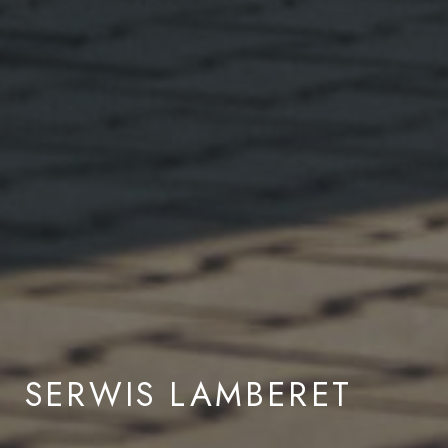
SERWIS LAMBERET