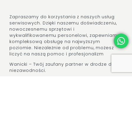
Zapraszamy do korzystania z naszych usług
serwisowych. Dzięki naszemu doświadczeniu,
nowoczesnemu sprzętowi i
wykwalifikowanemu personelowi, zapewniamy
kompleksową obsługę na najwyższym
poziomie. Niezależnie od problemu, możesz
liczyć na naszą pomoc i profesjonalizm
Wanicki – Twój zaufany partner w drodze do
niezawodności.
POTRZEBUJESZ