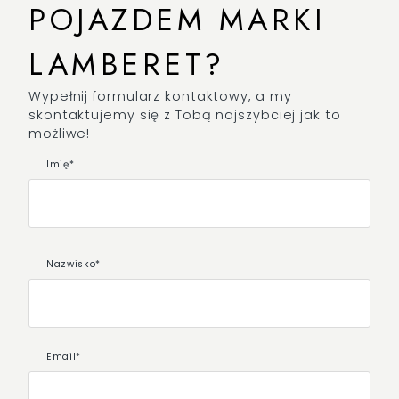
POJAZDEM MARKI
LAMBERET?
Wypełnij formularz kontaktowy, a my
skontaktujemy się z Tobą najszybciej jak to
możliwe!
Imię*
Nazwisko*
Email*