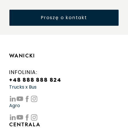
WANICKI
INFOLINIA:
+48 888 888 824
Trucks x Bus
Agro
CENTRALA