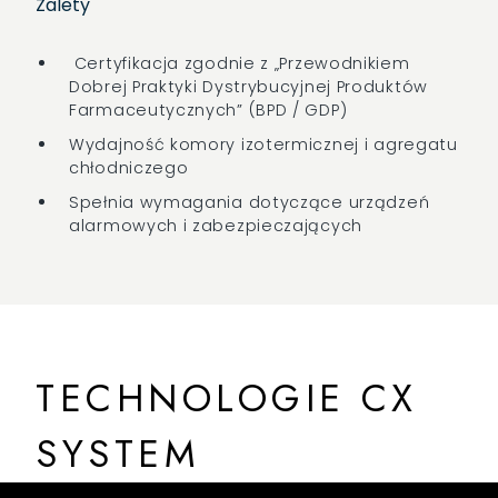
Zalety
Certyfikacja zgodnie z „Przewodnikiem
Dobrej Praktyki Dystrybucyjnej Produktów
Farmaceutycznych” (BPD / GDP)
Wydajność komory izotermicznej i agregatu
chłodniczego
Spełnia wymagania dotyczące urządzeń
alarmowych i zabezpieczających
TECHNOLOGIE CX
SYSTEM