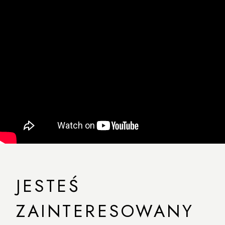
JESTEŚ
ZAINTERESOWANY